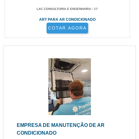
LAC CONSULTORIA E ENGENHARIA
/ SP
ART PARA AR CONDICIONADO
COTAR AGORA
EMPRESA DE MANUTENÇÃO DE AR
CONDICIONADO