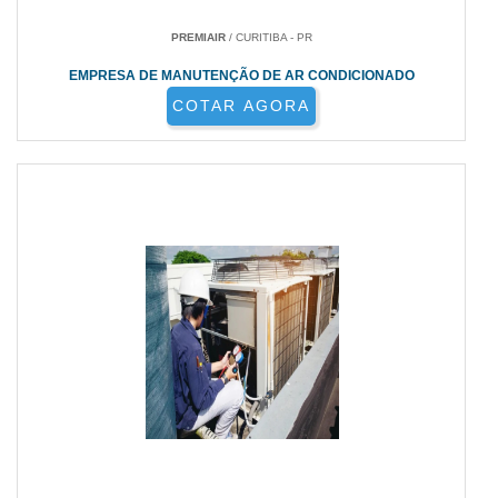
PREMIAIR
/ CURITIBA - PR
EMPRESA DE MANUTENÇÃO DE AR CONDICIONADO
COTAR AGORA