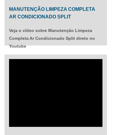
MANUTENÇÃO LIMPEZA COMPLETA
AR CONDICIONADO SPLIT
Veja o vídeo sobre Manutenção Limpeza
Completa Ar Condicionado Split direto no
Youtube