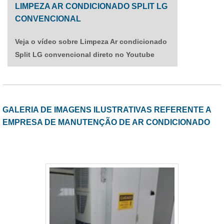
LIMPEZA AR CONDICIONADO SPLIT LG
CONVENCIONAL
Veja o vídeo sobre Limpeza Ar condicionado
Split LG convencional direto no Youtube
GALERIA DE IMAGENS ILUSTRATIVAS REFERENTE A
EMPRESA DE MANUTENÇÃO DE AR CONDICIONADO