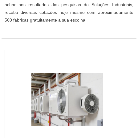
achar nos resultados das pesquisas do Soluções Industriais,
receba diversas cotações hoje mesmo com aproximadamente
500 fábricas gratuitamente a sua escolha