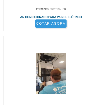
PREMIAIR
/ CURITIBA - PR
AR CONDICIONADO PARA PAINEL ELÉTRICO
COTAR AGORA