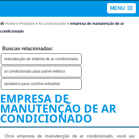
MENU
Home
»
Produtos
»
Ar condicionado
»
empresa de manutenção de ar
condicionado
Buscas relacionadas:
manutenção de sistema de ar condicionado
ar condicionado para painel elétrico
geladeira para cozinha industrial
EMPRESA DE
MANUTENÇÃO DE AR
CONDICIONADO
Orce empresa de manutenção de ar condicionado, você vai