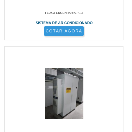
FLUXO ENGENHARIA
/ GO
SISTEMA DE AR CONDICIONADO
COTAR AGORA