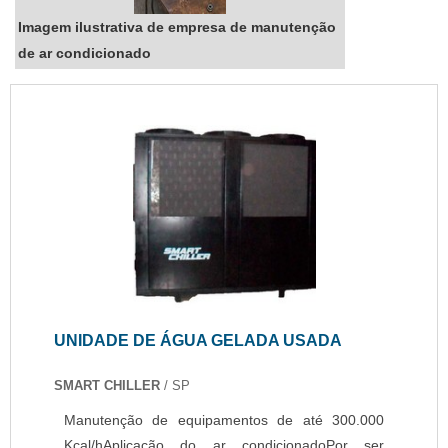
Imagem ilustrativa de empresa de manutenção
de ar condicionado
UNIDADE DE ÁGUA GELADA USADA
SMART CHILLER
/ SP
Manutenção de equipamentos de até 300.000
Kcal/hAplicação do ar condicionadoPor ser