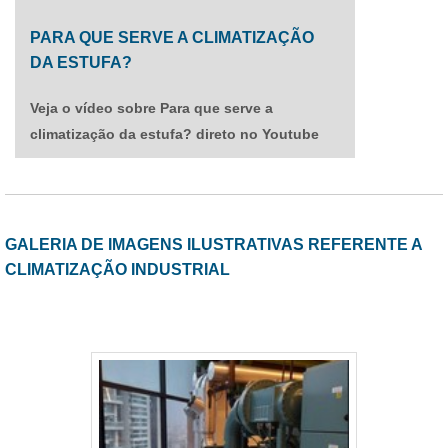
PARA QUE SERVE A CLIMATIZAÇÃO
DA ESTUFA?
Veja o vídeo sobre Para que serve a
climatização da estufa? direto no Youtube
GALERIA DE IMAGENS ILUSTRATIVAS REFERENTE A
CLIMATIZAÇÃO INDUSTRIAL