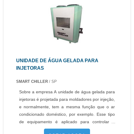
UNIDADE DE ÁGUA GELADA PARA
INJETORAS
SMART CHILLER
/ SP
Sobre a empresa A unidade de água gelada para
injetoras é projetada para moldadores por injeção,
e normalmente, tem a mesma função que o ar
condicionado doméstico, por exemplo. Esse tipo
de equipamento é aplicado para controlar a
temperatura do ambiente em torno do