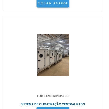
COTAR AGORA
FLUXO ENGENHARIA
/ GO
SISTEMA DE CLIMATIZAÇÃO CENTRALIZADO