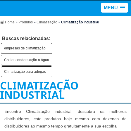
MENU
Home
»
Produtos
»
Climatização
»
Climatização industrial
Buscas relacionadas:
empresas de climatização
Chiller condensação a água
Climatização para adegas
CLIMATIZAÇÃO
INDUSTRIAL
Encontre Climatização industrial, descubra os melhores
distribuidores, cote produtos hoje mesmo com dezenas de
distribuidores ao mesmo tempo gratuitamente a sua escolha