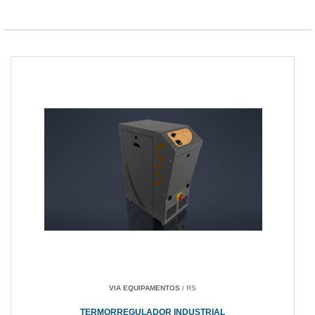
VIA EQUIPAMENTOS
/ RS
TERMORREGULADOR INDUSTRIAL