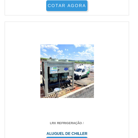
COTAR AGORA
LRX REFRIGERAÇÃO
/
ALUGUEL DE CHILLER