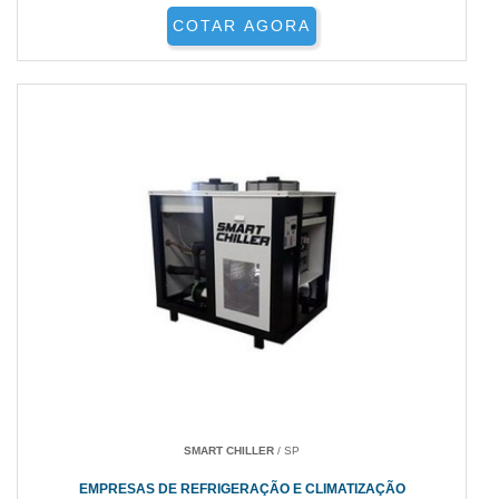
COTAR AGORA
SMART CHILLER
/ SP
EMPRESAS DE REFRIGERAÇÃO E CLIMATIZAÇÃO