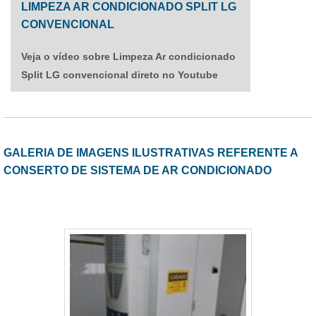
LIMPEZA AR CONDICIONADO SPLIT LG
CONVENCIONAL
Veja o vídeo sobre Limpeza Ar condicionado
Split LG convencional direto no Youtube
GALERIA DE IMAGENS ILUSTRATIVAS REFERENTE A
CONSERTO DE SISTEMA DE AR CONDICIONADO