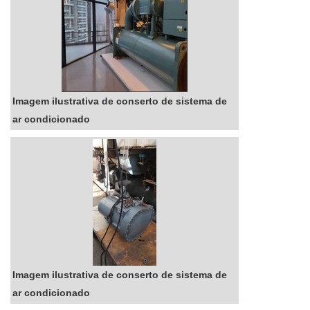
Imagem ilustrativa de conserto de sistema de
ar condicionado
Imagem ilustrativa de conserto de sistema de
ar condicionado