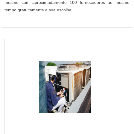
mesmo com aproximadamente 100 fornecedores ao mesmo
tempo gratuitamente a sua escolha