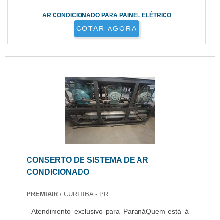
AR CONDICIONADO PARA PAINEL ELÉTRICO
COTAR AGORA
CONSERTO DE SISTEMA DE AR
CONDICIONADO
PREMIAIR
/ CURITIBA - PR
Atendimento exclusivo para ParanáQuem está à