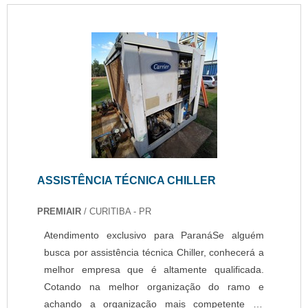
ASSISTÊNCIA TÉCNICA CHILLER
PREMIAIR
/ CURITIBA - PR
Atendimento exclusivo para ParanáSe alguém
busca por assistência técnica Chiller, conhecerá a
melhor empresa que é altamente qualificada.
Cotando na melhor organização do ramo e
achando a organização mais competente do