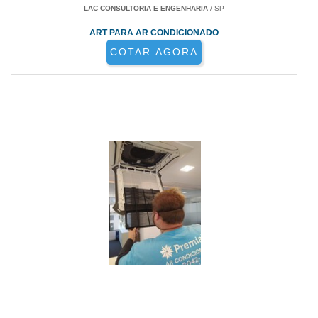
LAC CONSULTORIA E ENGENHARIA
/ SP
ART PARA AR CONDICIONADO
COTAR AGORA