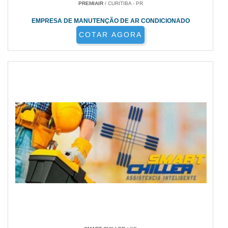
PREMIAIR
/ CURITIBA - PR
EMPRESA DE MANUTENÇÃO DE AR CONDICIONADO
COTAR AGORA