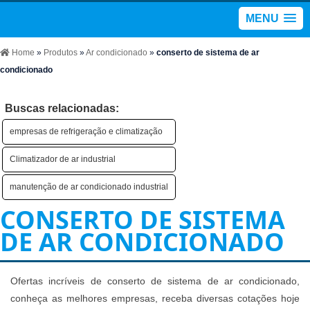
MENU
Home
»
Produtos
»
Ar condicionado
»
conserto de sistema de ar
condicionado
Buscas relacionadas:
empresas de refrigeração e climatização
Climatizador de ar industrial
manutenção de ar condicionado industrial
CONSERTO DE SISTEMA
DE AR CONDICIONADO
Ofertas incríveis de conserto de sistema de ar condicionado,
conheça as melhores empresas, receba diversas cotações hoje