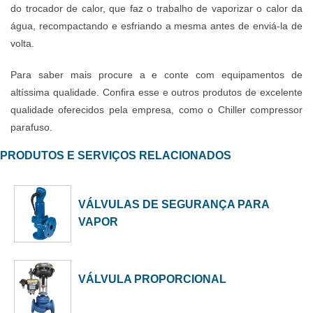
do trocador de calor, que faz o trabalho de vaporizar o calor da
água, recompactando e esfriando a mesma antes de enviá-la de
volta.
Para saber mais procure a e conte com equipamentos de
altíssima qualidade. Confira esse e outros produtos de excelente
qualidade oferecidos pela empresa, como o Chiller compressor
parafuso.
PRODUTOS E SERVIÇOS RELACIONADOS
VÁLVULAS DE SEGURANÇA PARA
VAPOR
VÁLVULA PROPORCIONAL