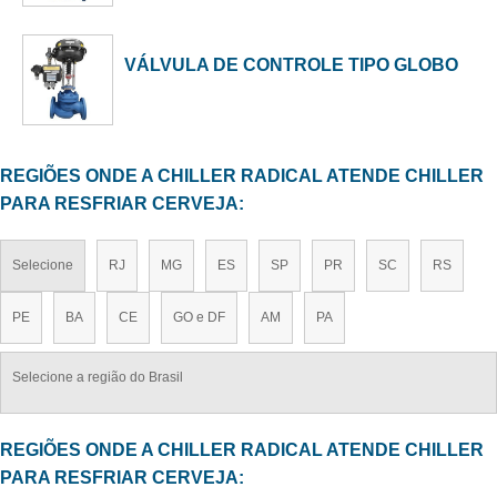
VÁLVULA DE CONTROLE TIPO GLOBO
REGIÕES ONDE A CHILLER RADICAL ATENDE CHILLER
PARA RESFRIAR CERVEJA:
Selecione
RJ
MG
ES
SP
PR
SC
RS
PE
BA
CE
GO e DF
AM
PA
Selecione a região do Brasil
REGIÕES ONDE A CHILLER RADICAL ATENDE CHILLER
PARA RESFRIAR CERVEJA: