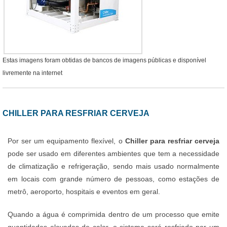
Estas imagens foram obtidas de bancos de imagens públicas e disponível
livremente na internet
CHILLER PARA RESFRIAR CERVEJA
Por ser um equipamento flexível, o
Chiller para resfriar cerveja
pode ser usado em diferentes ambientes que tem a necessidade
de climatização e refrigeração, sendo mais usado normalmente
em locais com grande número de pessoas, como estações de
metrô, aeroporto, hospitais e eventos em geral.
Quando a água é comprimida dentro de um processo que emite