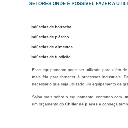
SETORES ONDE É POSSÍVEL FAZER A UTIL
Indústrias de borracha
Indústrias de plástico
Indústrias de alimentos
Indústrias de fundição.
Esse equipamento pode ser utilizado para além de
mais fria para fornecer à processos industriais.
necessário que seja utilizado um equipamento de g
Saiba mais sobre o equipamento, contando com uma 
um orçamento do
Chiller de placas
e conheça també