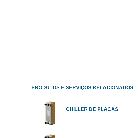
PRODUTOS E SERVIÇOS RELACIONADOS
CHILLER DE PLACAS