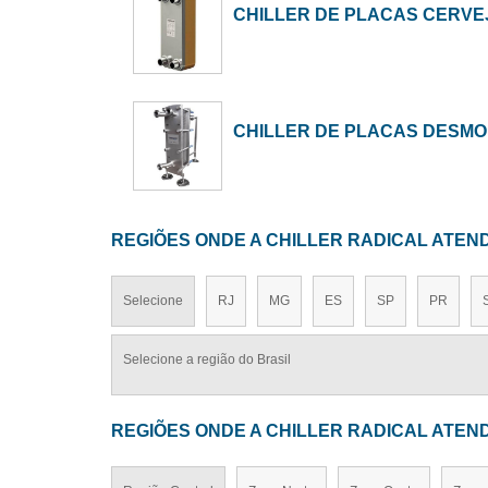
CHILLER DE PLACAS CERVE
CHILLER DE PLACAS DESM
REGIÕES ONDE A CHILLER RADICAL ATEN
Selecione
RJ
MG
ES
SP
PR
Selecione a região do Brasil
REGIÕES ONDE A CHILLER RADICAL ATEN