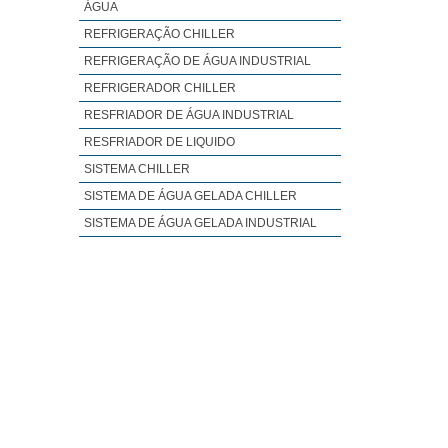
ÁGUA
REFRIGERAÇÃO CHILLER
REFRIGERAÇÃO DE ÁGUA INDUSTRIAL
REFRIGERADOR CHILLER
RESFRIADOR DE ÁGUA INDUSTRIAL
RESFRIADOR DE LIQUIDO
SISTEMA CHILLER
SISTEMA DE ÁGUA GELADA CHILLER
SISTEMA DE ÁGUA GELADA INDUSTRIAL