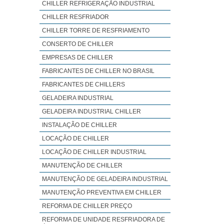
CHILLER REFRIGERAÇÃO INDUSTRIAL
CHILLER RESFRIADOR
CHILLER TORRE DE RESFRIAMENTO
CONSERTO DE CHILLER
EMPRESAS DE CHILLER
FABRICANTES DE CHILLER NO BRASIL
FABRICANTES DE CHILLERS
GELADEIRA INDUSTRIAL
GELADEIRA INDUSTRIAL CHILLER
INSTALAÇÃO DE CHILLER
LOCAÇÃO DE CHILLER
LOCAÇÃO DE CHILLER INDUSTRIAL
MANUTENÇÃO DE CHILLER
MANUTENÇÃO DE GELADEIRA INDUSTRIAL
MANUTENÇÃO PREVENTIVA EM CHILLER
REFORMA DE CHILLER PREÇO
REFORMA DE UNIDADE RESFRIADORA DE