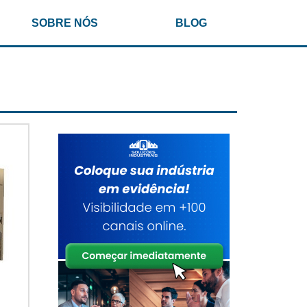
SOBRE NÓS
BLOG