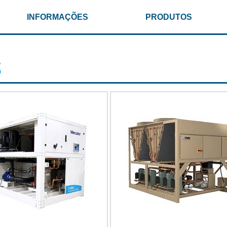
INFORMAÇÕES
PRODUTOS
S